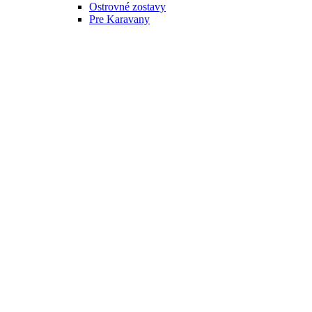
Ostrovné zostavy
Pre Karavany