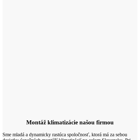
Montáž klimatizácie našou firmou
Sme mladá a dynamicky rastúca spoločnosť, ktorá má za sebou