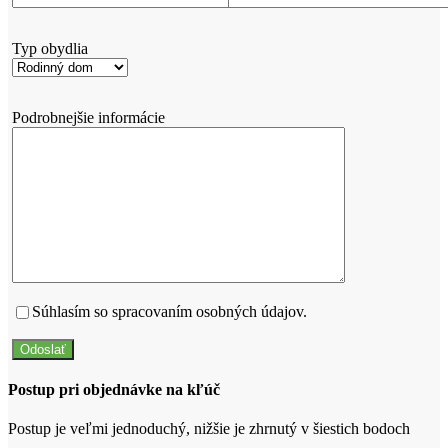
Typ obydlia
Podrobnejšie informácie
Súhlasím so spracovaním osobných údajov.
Postup pri objednávke na kľúč
Postup je veľmi jednoduchý, nižšie je zhrnutý v šiestich bodoch