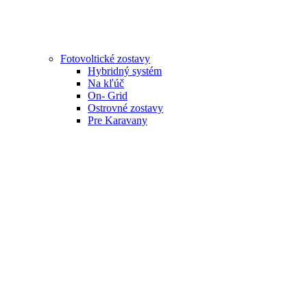
Fotovoltické zostavy
Hybridný systém
Na kľúč
On- Grid
Ostrovné zostavy
Pre Karavany