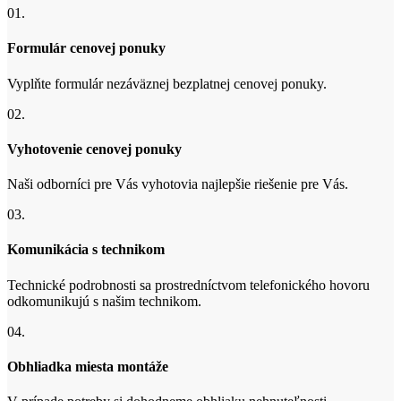
01.
Formulár cenovej ponuky
Vyplňte formulár nezáväznej bezplatnej cenovej ponuky.
02.
Vyhotovenie cenovej ponuky
Naši odborníci pre Vás vyhotovia najlepšie riešenie pre Vás.
03.
Komunikácia s technikom
Technické podrobnosti sa prostredníctvom telefonického hovoru
odkomunikujú s našim technikom.
04.
Obhliadka miesta montáže