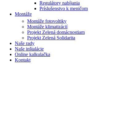
Regulátory nabíjania
Príslušenstvo k meničom
Montáže
Montáže fotovoltiky
Montáže klimatizácií
Projekt Zelená domácnostiam
Projekt Zelená Solidarita
Naše rady
Naše inštalácie
Online kalkulačka
Kontakt