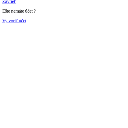
Zavrieť
Ešte nemáte účet ?
Vytvoriť účet