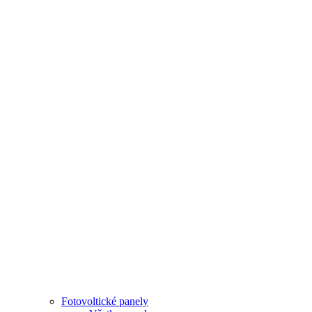
Fotovoltické panely