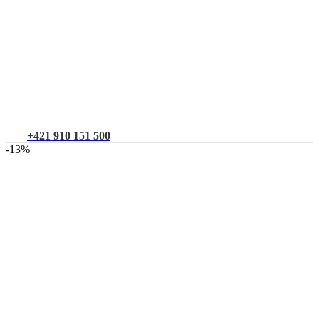
+421 910 151 500
-13%