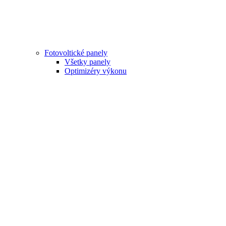
Fotovoltické panely
Všetky panely
Optimizéry výkonu