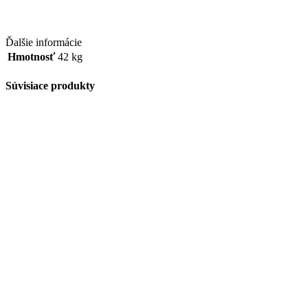
Ďalšie informácie
Hmotnosť
42 kg
Súvisiace produkty