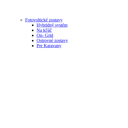
Fotovoltické zostavy
Hybridný systém
Na kľúč
On- Grid
Ostrovné zostavy
Pre Karavany