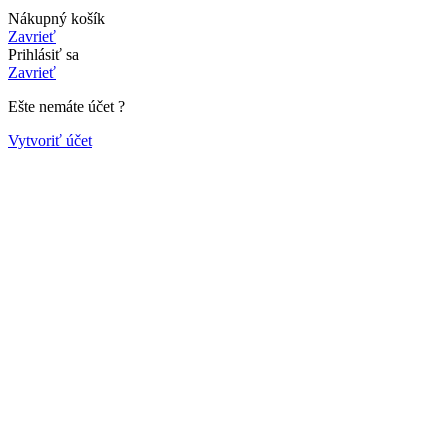
Nákupný košík
Zavrieť
Prihlásiť sa
Zavrieť
Ešte nemáte účet ?
Vytvoriť účet