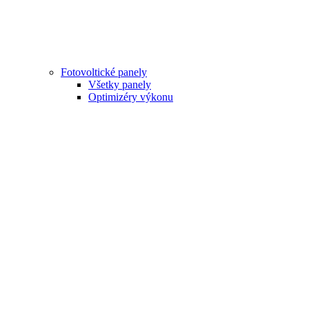
Fotovoltické panely
Všetky panely
Optimizéry výkonu