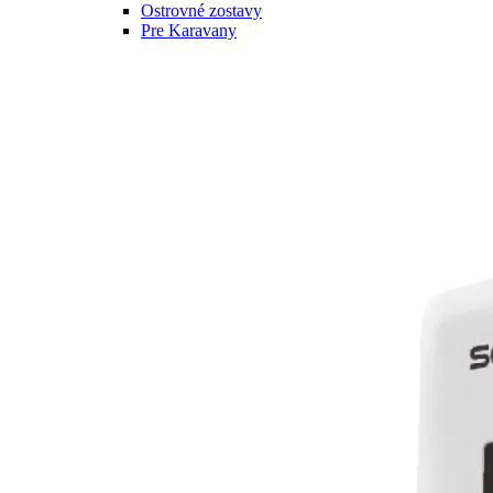
Ostrovné zostavy
Pre Karavany