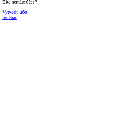
Ešte nemáte účet ?
Vytvoriť účet
Sidebar